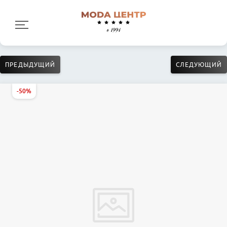
ПРЕДЫДУЩИЙ
СЛЕДУЮЩИЙ
-50%