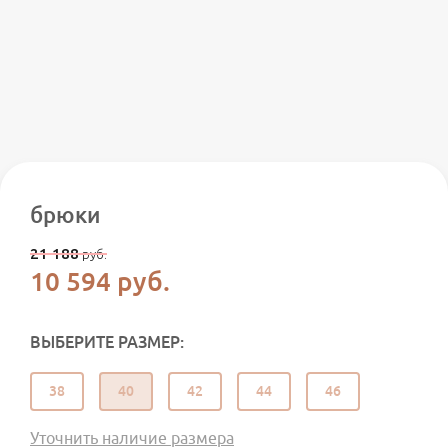
брюки
21 188
руб.
10 594
руб.
ВЫБЕРИТЕ РАЗМЕР:
38
40
42
44
46
Уточнить наличие размера