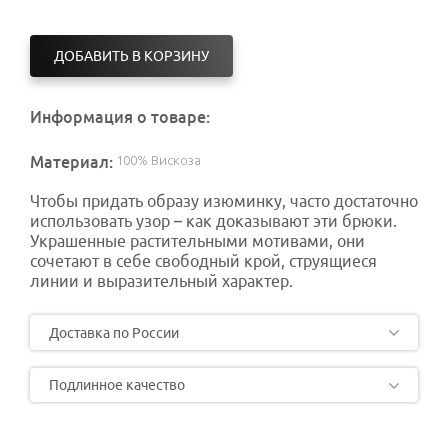
ДОБАВИТЬ В КОРЗИНУ
Информация о товаре:
Материал:
100% Вискоза
Чтобы придать образу изюминку, часто достаточно
использовать узор – как доказывают эти брюки.
Украшенные растительными мотивами, они
сочетают в себе свободный крой, струящиеся
линии и выразительный характер.
Доставка по России
Подлинное качество