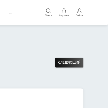
...
Поиск
Корзина
Войти
СЛЕДУЮЩИЙ