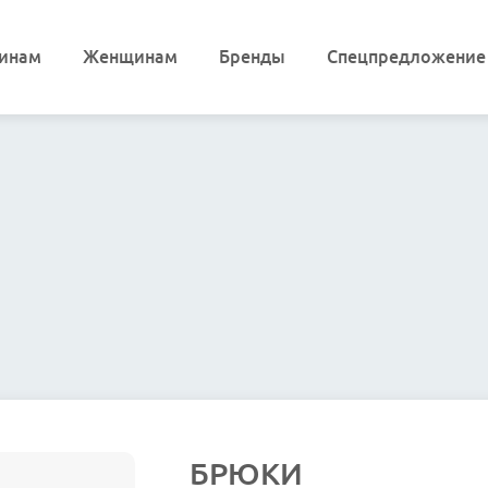
инам
Женщинам
Бренды
Спецпредложение
БРЮКИ