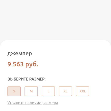
джемпер
9 563
руб.
ВЫБЕРИТЕ РАЗМЕР:
S
M
L
XL
XXL
Уточнить наличие размера