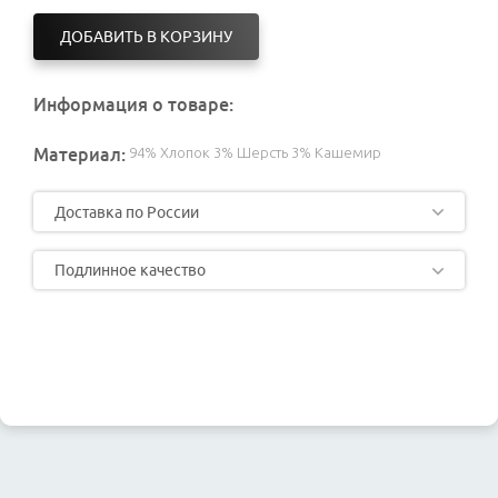
ДОБАВИТЬ В КОРЗИНУ
Информация о товаре:
Материал:
94% Хлопок 3% Шерсть 3% Кашемир
Доставка по России
Подлинное качество