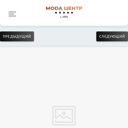
ПРЕДЫДУЩИЙ
СЛЕДУЮЩИЙ