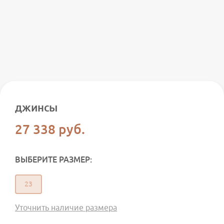
джинсы
27 338
руб.
ВЫБЕРИТЕ РАЗМЕР:
23
Уточнить наличие размера