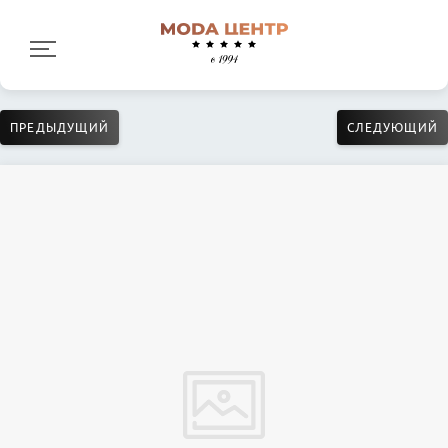
ПРЕДЫДУЩИЙ
СЛЕДУЮЩИЙ