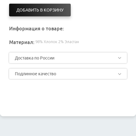
ДОБАВИТЬ В КОРЗИНУ
Информация о товаре:
Материал:
98% Хлопок 2% Эластан
Доставка по России
Подлинное качество