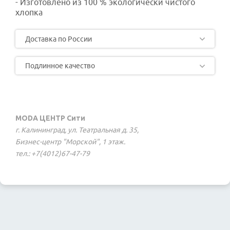
- Изготовлено из 100 % экологически чистого
хлопка
Доставка по России
Подлинное качество
MODA ЦЕНТР Сити
г. Калининград, ул. Театральная д. 35,
Бизнес-центр "Морской", 1 этаж.
тел.: +7(4012)67-47-79